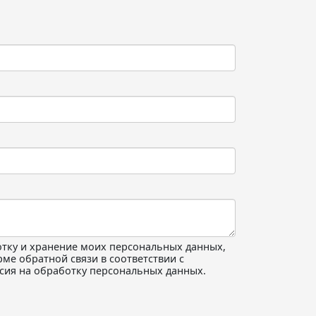
тку и хранение моих персональных данных,
ме обратной связи в соответствии с
сия на обработку персональных данных.