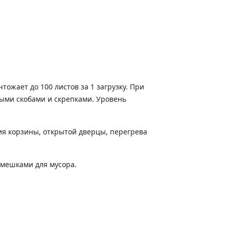
ожает до 100 листов за 1 загрузку. При
ными скобами и скрепками. Уровень
я корзины, открытой дверцы, перегрева
 мешками для мусора.