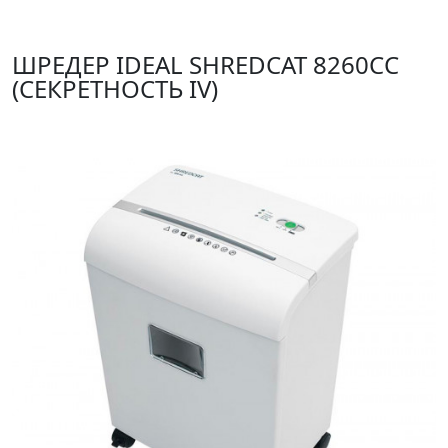
ШРЕДЕР IDEAL SHREDCAT 8260CC
(СЕКРЕТНОСТЬ IV)