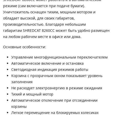
режиме (сам включается при подаче бумаги).
Уничтожитель оснащен тихим, мощным мотором и
обладает высокой, для своих габаритов,
производительностью. Благодаря небольшим
габаритам SHREDCAT 8260СС может быть удобно размещен
на любом рабочем месте в офисе или дома.
Основные особенности:
Управление многофункциональным переключателем
Автоматическое включение и остановка
Светодиодная индикация режимов работы
Корзина с прозрачным окном показывает уровень
заполнения
Не расходует электроэнергию в режиме ожидания
Тихий и мощный мотор
Автоматическое отключение при отсоединении
корзины
Легкое перемещение на блокируемых колесиках