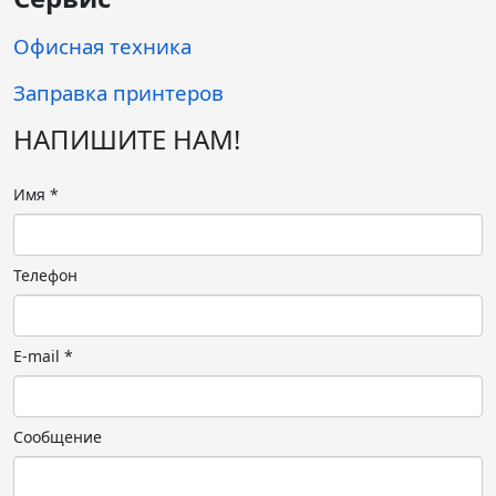
Офисная техника
Заправка принтеров
НАПИШИТЕ НАМ!
Имя
*
Телефон
E-mail
*
Сообщение