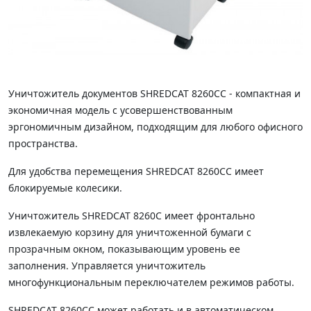
Уничтожитель документов SHREDCAT 8260CC - компактная и
экономичная модель с усовершенствованным
эргономичным дизайном, подходящим для любого офисного
пространства.
Для удобства перемещения SHREDCAT 8260CC имеет
блокируемые колесики.
Уничтожитель SHREDCAT 8260C имеет фронтально
извлекаемую корзину для уничтоженной бумаги с
прозрачным окном, показывающим уровень ее
заполнения. Управляется уничтожитель
многофункциональным переключателем режимов работы.
SHREDCAT 8260СС может работать и в автоматическом