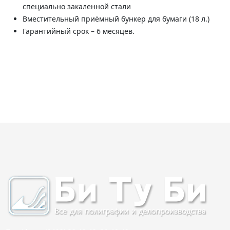
специально закаленной стали
Вместительный приёмный бункер для бумаги (18 л.)
Гарантийный срок – 6 месяцев.