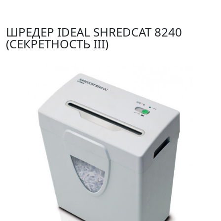
ШРЕДЕР IDEAL SHREDCAT 8240
(СЕКРЕТНОСТЬ III)