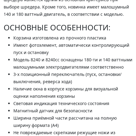
выборе шредера. Кроме того, новинка имеет малошумный
140 и 180 ваттный двигатель, в соответствии с моделью.
ОСНОВНЫЕ ОСОБЕННОСТИ:
Корзина изготовлена из прочного пластика
Имеют фотоэлемент, автоматически контролирующий
пуск и остановку
Модель 8240 и 8240сс оснащены 180-ти и 140 ваттными
малошумными электродвигателями соответственно
3-х позиционный переключатель (пуск, остановки/
выключения, реверса хода)
Наличие окна в корпусе корзины для визуальной
оценки наполнения корзины
Световая индикация технического состояния
Магнитный датчик для безопасности
Ширина приёмной части рассчитана на полную
ширину формата (А4)
Не повреждаемые скрепками режущие ножи из