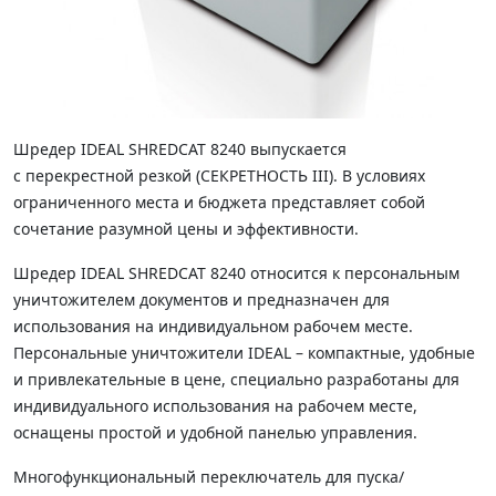
Шредер IDEAL SHREDCAT 8240 выпускается
с перекрестной резкой (СЕКРЕТНОСТЬ III). В условиях
ограниченного места и бюджета представляет собой
сочетание разумной цены и эффективности.
Шредер IDEAL SHREDCAT 8240 относится к персональным
уничтожителем документов и предназначен для
использования на индивидуальном рабочем месте.
Персональные уничтожители IDEAL – компактные, удобные
и привлекательные в цене, специально разработаны для
индивидуального использования на рабочем месте,
оснащены простой и удобной панелью управления.
Многофункциональный переключатель для пуска/