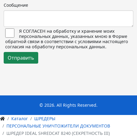
Сообщение
Я СОГЛАСЕН на обработку и хранение моих
персональных данных, указанных мною в Форме
обратной связи в соответствии с условиями настоящего
согласия на обработку персональных данных.
Отправить
© 2026. All Rights Reserved.
Каталог
ШРЕДЕРЫ
ПЕРСОНАЛЬНЫЕ УНИЧТОЖИТЕЛИ ДОКУМЕНТОВ
ШРЕДЕР IDEAL SHREDCAT 8240 (СЕКРЕТНОСТЬ III)