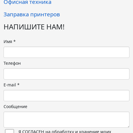
Офисная техника
Заправка принтеров
НАПИШИТЕ НАМ!
Имя
*
Телефон
E-mail
*
Сообщение
Я СОГЛАСЕН на обработку и хранение моих