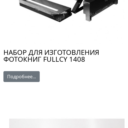
НАБОР ДЛЯ ИЗГОТОВЛЕНИЯ
ФОТОКНИГ FULLCY 1408
Подробнее...