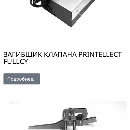
ЗАГИБЩИК КЛАПАНА PRINTELLECT
FULLCY
Подробнее...