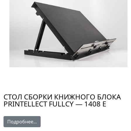
СТОЛ СБОРКИ КНИЖНОГО БЛОКА
PRINTELLECT FULLCY — 1408 E
Подробнее...