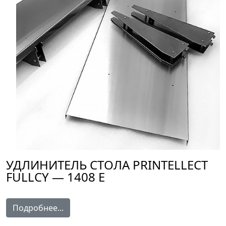
УДЛИНИТЕЛЬ СТОЛА PRINTELLECT
FULLCY — 1408 E
Подробнее...