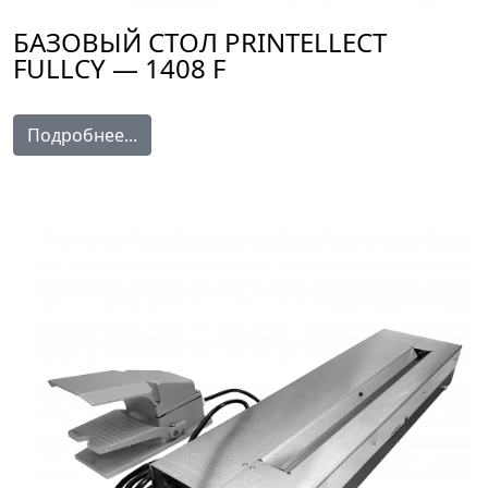
БАЗОВЫЙ СТОЛ PRINTELLECT
FULLCY — 1408 F
Подробнее...