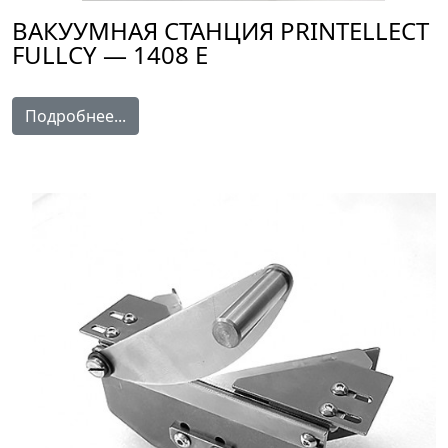
ВАКУУМНАЯ СТАНЦИЯ PRINTELLECT
FULLCY — 1408 E
Подробнее...