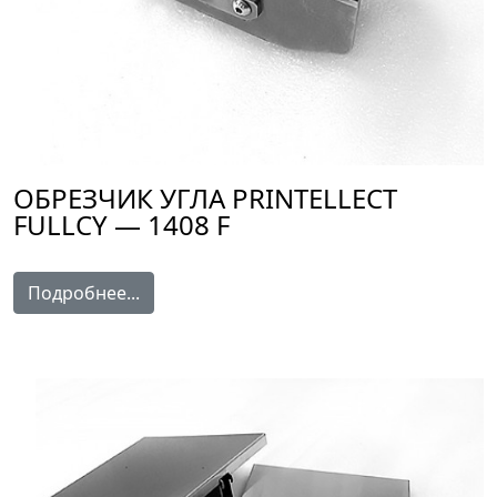
ОБРЕЗЧИК УГЛА PRINTELLECT
FULLCY — 1408 F
Подробнее...