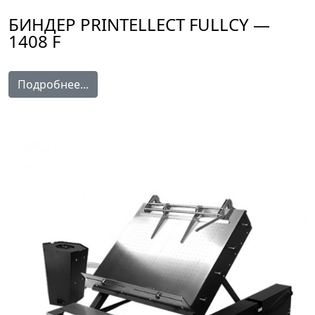
БИНДЕР PRINTELLECT FULLCY —
1408 F
Подробнее...