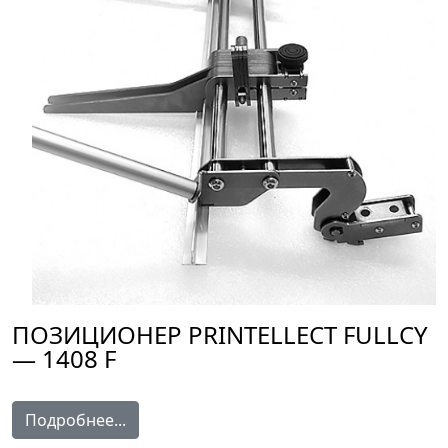
ПОЗИЦИОНЕР PRINTELLECT FULLCY
— 1408 F
Подробнее...